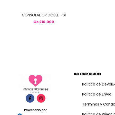
CONSOLADOR DOBLE - SI
Gs 210.000
INFORMACIÓN
Política de Devolu
Política de Envío
Términos y Condi
Procesado por
Política de Privac