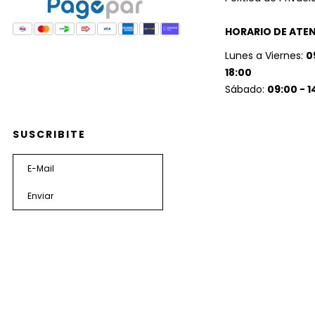
HORARIO DE ATE
Lunes a Viernes:
0
18:00
Sábado:
09:00 - 1
SUSCRIBITE