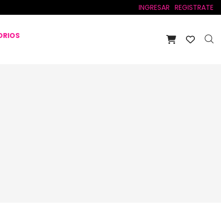
INGRESAR
REGISTRATE
ORIOS