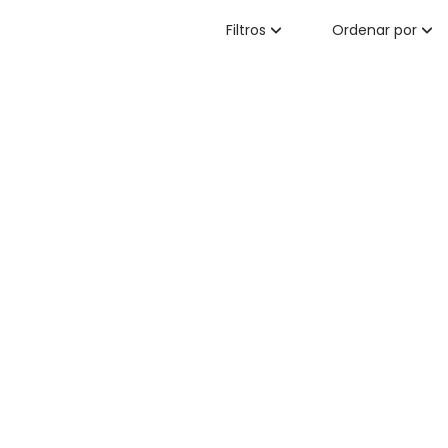
Filtros
Ordenar por