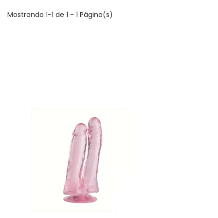
Mostrando 1-1 de 1 - 1 Página(s)