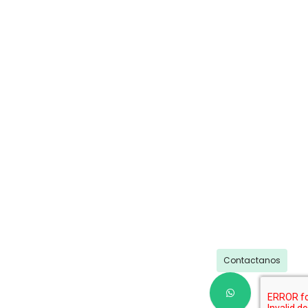
Contactanos