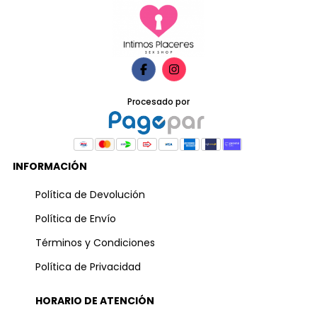
Procesado por
INFORMACIÓN
Política de Devolución
Política de Envío
Términos y Condiciones
Política de Privacidad
HORARIO DE ATENCIÓN