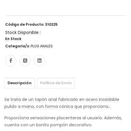
Código de Producto: 310225
Stock Disponible :
En Stock
Categoría/s:
PLUG ANALES
Descripción
Política de Envío
Se trata de un tapón anal fabricado en acero inoxidable
pulido a mano, con forma cónica que proporciona...
Proporciona sensaciones placenteras al usuario. Además,
cuenta con un bonito pompón decorativo.