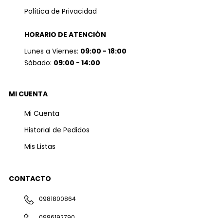
Política de Privacidad
HORARIO DE ATENCIÓN
Lunes a Viernes:
09:00 - 18:00
Sábado:
09:00 - 14:00
MI CUENTA
Mi Cuenta
Historial de Pedidos
Mis Listas
CONTACTO
0981800864
0986192790