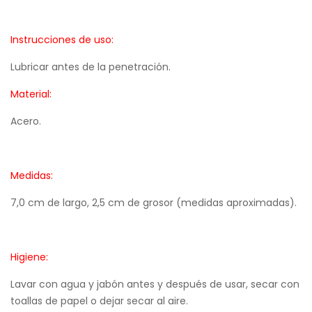
Instrucciones de uso:
Lubricar antes de la penetración.
Material:
Acero.
Medidas:
7,0 cm de largo, 2,5 cm de grosor (medidas aproximadas).
Higiene:
Lavar con agua y jabón antes y después de usar, secar con
toallas de papel o dejar secar al aire.