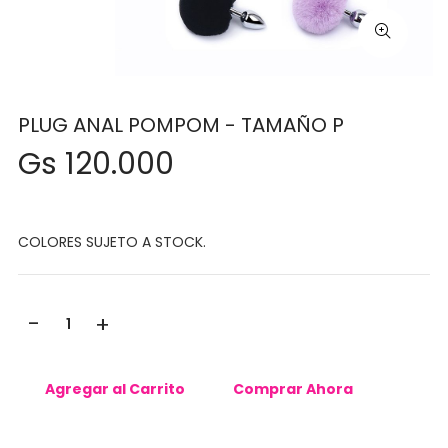
PLUG ANAL POMPOM - TAMAÑO P
Gs 120.000
COLORES SUJETO A STOCK.
-
+
Agregar al Carrito
Comprar Ahora