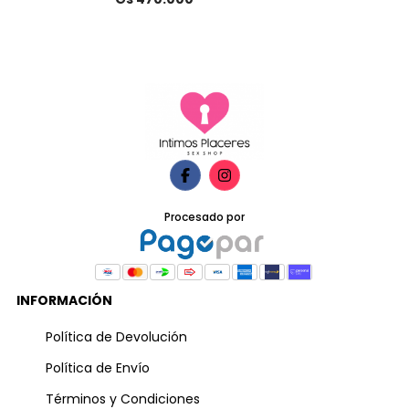
Procesado por
INFORMACIÓN
Política de Devolución
Política de Envío
Términos y Condiciones