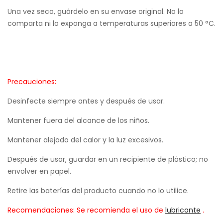
Una vez seco, guárdelo en su envase original. No lo
comparta ni lo exponga a temperaturas superiores a 50 °C.
Precauciones:
Desinfecte siempre antes y después de usar.
Mantener fuera del alcance de los niños.
Mantener alejado del calor y la luz excesivos.
Después de usar, guardar en un recipiente de plástico; no
envolver en papel.
Retire las baterías del producto cuando no lo utilice.
Recomendaciones:
Se recomienda el uso de
lubricante
.