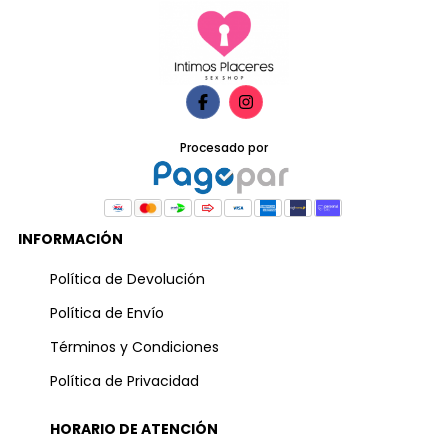
Procesado por
INFORMACIÓN
Política de Devolución
Política de Envío
Términos y Condiciones
Política de Privacidad
HORARIO DE ATENCIÓN