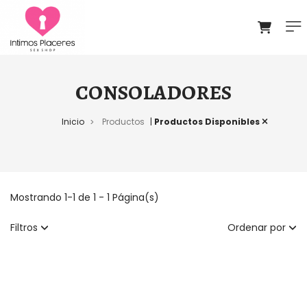
CONSOLADORES
Inicio
Productos
|
Productos Disponibles
>
Mostrando 1-1 de 1 - 1 Página(s)
Filtros
Ordenar por