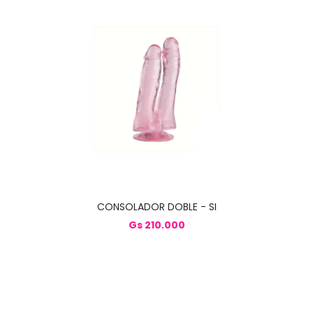
CONSOLADOR DOBLE - SI
Gs 210.000